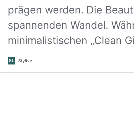
prägen werden. Die Beaut
spannenden Wandel. Währe
minimalistischen „Clean G
Stylive