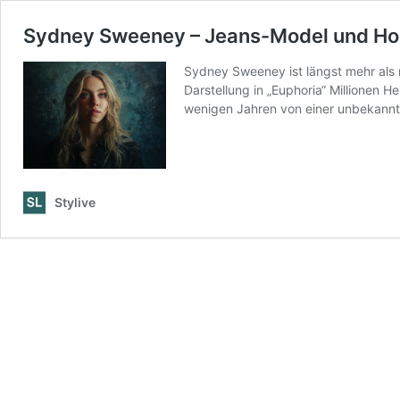
Sydney Sweeney – Jeans-Model und Hol
Sydney Sweeney ist längst mehr als 
Darstellung in „Euphoria“ Millionen 
wenigen Jahren von einer unbekann
Stylive