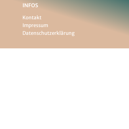
INFOS
Kontakt
Impressum
Datenschutzerklärung