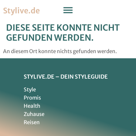
Stylive.de
DIESE SEITE KONNTE NICHT
GEFUNDEN WERDEN.
An diesem Ort konnte nichts gefunden werden.
STYLIVE.DE – DEIN STYLEGUIDE
Style
Promis
Health
Zuhause
Reisen