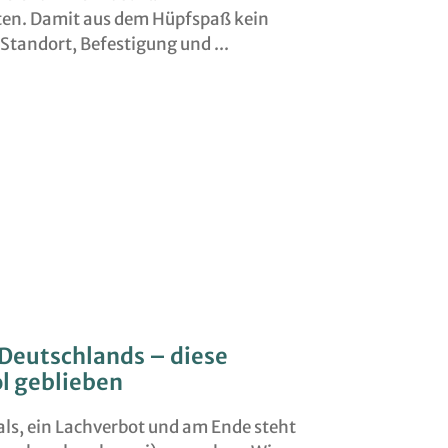
en. Damit aus dem Hüpfspaß kein
 Standort, Befestigung und
Deutschlands – diese
l geblieben
als, ein Lachverbot und am Ende steht