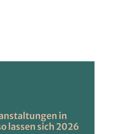
anstaltungen in
so lassen sich 2026