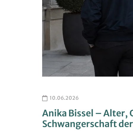
10.06.2026
Anika Bissel – Alter,
Schwangerschaft de