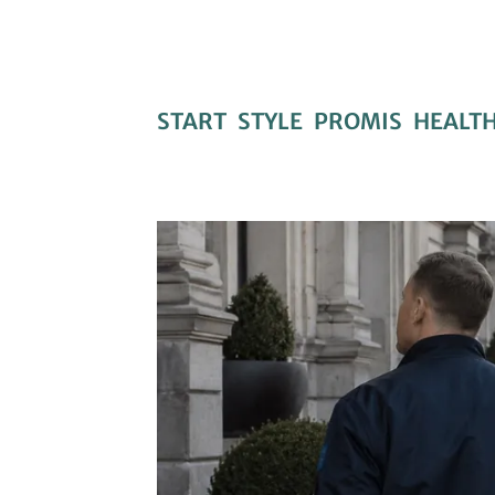
START
STYLE
PROMIS
HEALT