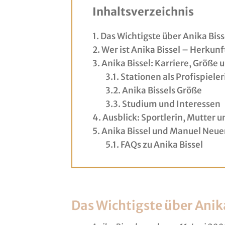
Inhaltsverzeichnis
Das Wichtigste über Anika Biss
Wer ist Anika Bissel – Herkunf
Anika Bissel: Karriere, Größe
Stationen als Profispieler
Anika Bissels Größe
Studium und Interessen
Ausblick: Sportlerin, Mutter u
Anika Bissel und Manuel Neuer
FAQs zu Anika Bissel
Das Wichtigste über Anika