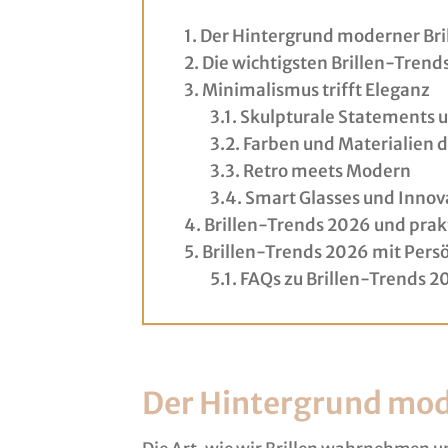
Der Hintergrund moderner Br
Die wichtigsten Brillen-Trend
Minimalismus trifft Eleganz
Skulpturale Statements 
Farben und Materialien d
Retro meets Modern
Smart Glasses und Innov
Brillen-Trends 2026 und prak
Brillen-Trends 2026 mit Persö
FAQs zu Brillen-Trends 2
Der Hintergrund mod