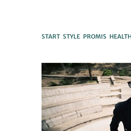
START
STYLE
PROMIS
HEALT