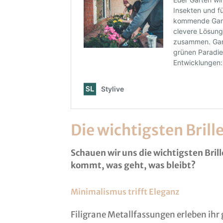
Die wichtigsten Bril
Schauen wir uns die wichtigsten Bri
kommt, was geht, was bleibt?
Minimalismus trifft Eleganz
Filigrane Metallfassungen erleben ihr