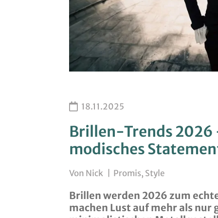
18.11.2025
Brillen-Trends 2026 –
modisches Statemen
Von
Nick
|
Promis
,
Style
Brillen werden 2026 zum echte
machen Lust auf mehr als nur 