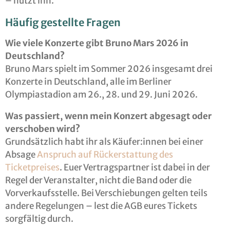
– nutzt ihn.
Häufig gestellte Fragen
Wie viele Konzerte gibt Bruno Mars 2026 in
Deutschland?
Bruno Mars spielt im Sommer 2026 insgesamt drei
Konzerte in Deutschland, alle im Berliner
Olympiastadion am 26., 28. und 29. Juni 2026.
Was passiert, wenn mein Konzert abgesagt oder
verschoben wird?
Grundsätzlich habt ihr als Käufer:innen bei einer
Absage
Anspruch auf Rückerstattung des
Ticketpreises
. Euer Vertragspartner ist dabei in der
Regel der Veranstalter, nicht die Band oder die
Vorverkaufsstelle. Bei Verschiebungen gelten teils
andere Regelungen – lest die AGB eures Tickets
sorgfältig durch.