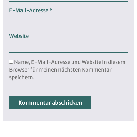
E-Mail-Adresse
*
Website
Name, E-Mail-Adresse und Website in diesem
Browser für meinen nächsten Kommentar
speichern.