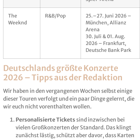
The
R&B/Pop
25.–27. Juni 2026 –
Weeknd
München, Allianz
Arena
30. Juli & 01. Aug.
2026 – Frankfurt,
Deutsche Bank Park
Deutschlands größte Konzerte
2026 – Tipps aus der Redaktion
Wir haben in den vergangenen Wochen selbst einige
dieser Touren verfolgt und ein paar Dinge gelernt, die
wir euch nicht vorenthalten wollen.
Personalisierte Tickets
sind inzwischen bei
vielen Großkonzerten der Standard. Das klingt
zunächst lästig, schützt aber davor, dass Karten