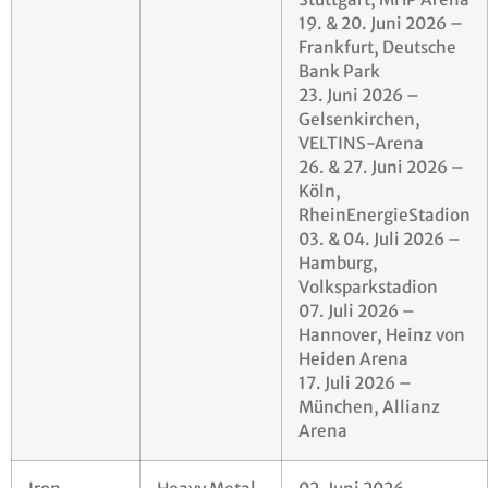
19. & 20. Juni 2026 –
Frankfurt, Deutsche
Bank Park
23. Juni 2026 –
Gelsenkirchen,
VELTINS-Arena
26. & 27. Juni 2026 –
Köln,
RheinEnergieStadion
03. & 04. Juli 2026 –
Hamburg,
Volksparkstadion
07. Juli 2026 –
Hannover, Heinz von
Heiden Arena
17. Juli 2026 –
München, Allianz
Arena