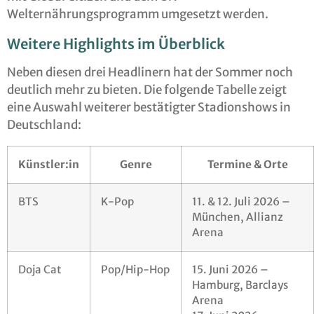
Welternährungsprogramm umgesetzt werden.
Weitere Highlights im Überblick
Neben diesen drei Headlinern hat der Sommer noch
deutlich mehr zu bieten. Die folgende Tabelle zeigt
eine Auswahl weiterer bestätigter Stadionshows in
Deutschland:
Künstler:in
Genre
Termine & Orte
BTS
K-Pop
11. & 12. Juli 2026 –
München, Allianz
Arena
Doja Cat
Pop/Hip-Hop
15. Juni 2026 –
Hamburg, Barclays
Arena