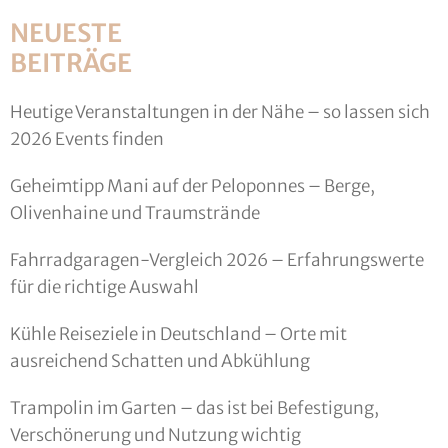
NEUESTE
BEITRÄGE
Heutige Veranstaltungen in der Nähe – so lassen sich
2026 Events finden
Geheimtipp Mani auf der Peloponnes – Berge,
Olivenhaine und Traumstrände
Fahrradgaragen-Vergleich 2026 – Erfahrungswerte
für die richtige Auswahl
Kühle Reiseziele in Deutschland – Orte mit
ausreichend Schatten und Abkühlung
Trampolin im Garten – das ist bei Befestigung,
Verschönerung und Nutzung wichtig