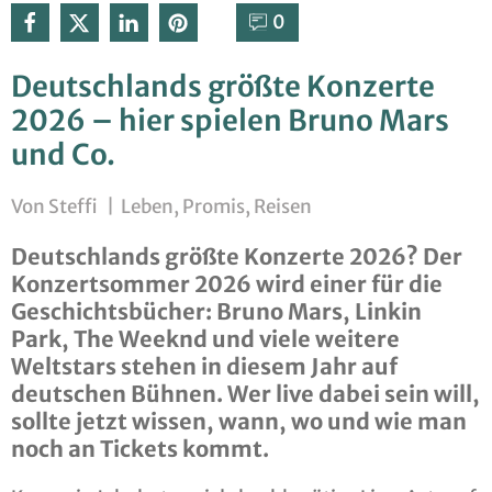
0⁣
Deutschlands größte Konzerte
2026 – hier spielen Bruno Mars
und Co.
Von
Steffi
|
Leben
,
Promis
,
Reisen
Deutschlands größte Konzerte 2026? Der
Konzertsommer 2026 wird einer für die
Geschichtsbücher: Bruno Mars, Linkin
Park, The Weeknd und viele weitere
Weltstars stehen in diesem Jahr auf
deutschen Bühnen. Wer live dabei sein will,
sollte jetzt wissen, wann, wo und wie man
noch an Tickets kommt.