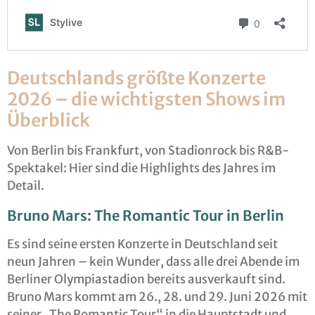
Deutschlands größte Konzerte
2026 – die wichtigsten Shows im
Überblick
Von Berlin bis Frankfurt, von Stadionrock bis R&B-
Spektakel: Hier sind die Highlights des Jahres im
Detail.
Bruno Mars: The Romantic Tour in Berlin
Es sind seine ersten Konzerte in Deutschland seit
neun Jahren – kein Wunder, dass alle drei Abende im
Berliner Olympiastadion bereits ausverkauft sind.
Bruno Mars kommt am 26., 28. und 29. Juni 2026 mit
seiner „The Romantic Tour“ in die Hauptstadt und