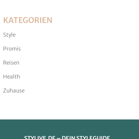
KATEGORIEN
Style
Promis
Reisen
Health
Zuhause
STYLIVE.DE – DEIN STYLEGUIDE