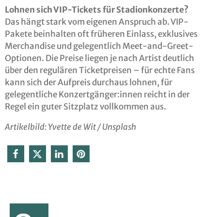
Lohnen sich VIP-Tickets für Stadionkonzerte?
Das hängt stark vom eigenen Anspruch ab. VIP-
Pakete beinhalten oft früheren Einlass, exklusives
Merchandise und gelegentlich Meet-and-Greet-
Optionen. Die Preise liegen je nach Artist deutlich
über den regulären Ticketpreisen – für echte Fans
kann sich der Aufpreis durchaus lohnen, für
gelegentliche Konzertgänger:innen reicht in der
Regel ein guter Sitzplatz vollkommen aus.
Artikelbild: Yvette de Wit / Unsplash