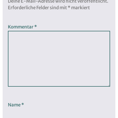
Deine E-Mail-Adresse wird nicht veröffentlicht.
Erforderliche Felder sind mit
*
markiert
Kommentar
*
Name
*