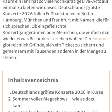
Kaum ein Jahr hat so viele hochkarätige Live-Acts auf
einmal zu bieten wie dieses. Deutschlands größte
Konzerte 2026 füllen Fußballstadien in Berlin,
Hamburg, München und Frankfurt mit Namen, die für
sich sprechen. Ob eingefleischte
Konzertgänger:innen oder Menschen, die einfach mal
wieder etwas Besonderes erleben wollen: Der
Sommer
gibt reichlich Gründe, sich ein Ticket zu sichern und
gemeinsam mit Tausenden anderen in der Menge zu
stehen.
Inhaltsverzeichnis
Deutschlands größte Konzerte 2026 in Kürze
Sommer voller Megashows – wie es dazu
kam