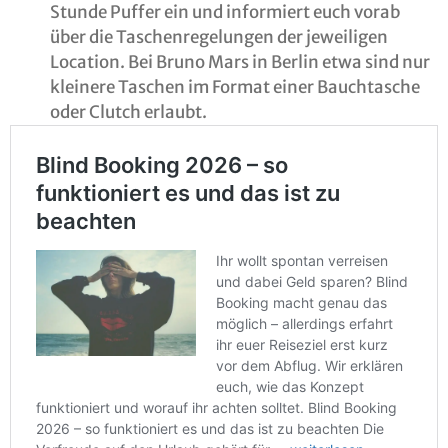
Stunde Puffer ein und informiert euch vorab
über die Taschenregelungen der jeweiligen
Location. Bei Bruno Mars in Berlin etwa sind nur
kleinere Taschen im Format einer Bauchtasche
oder Clutch erlaubt.