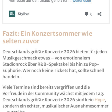
Fazit: Ein Konzertsommer wie
selten zuvor
Deutschlands größte Konzerte 2026 bieten für jeden
Musikgeschmack etwas – von emotionalem
Stadionrock über R&B-Spektakel bis hin zu Pop-
Euphorie. Wer noch keine Tickets hat, sollte schnell
handeln.
Viele Termine sind bereits vergriffen und die
Vorfreude in der Community wächst mit jedem Tag.
Deutschlands größte Konzerte 2026 sind kein
Hype
,
sondern ein echter, musikalischer Ausnahmesommer