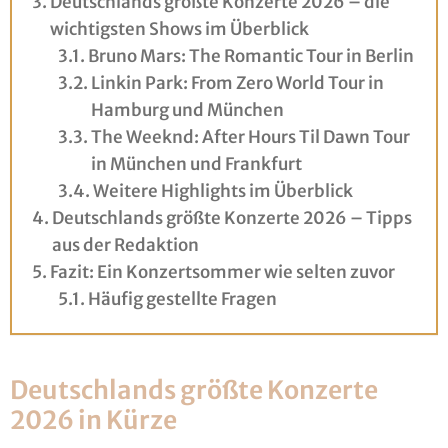
Deutschlands größte Konzerte 2026 – die
wichtigsten Shows im Überblick
Bruno Mars: The Romantic Tour in Berlin
Linkin Park: From Zero World Tour in
Hamburg und München
The Weeknd: After Hours Til Dawn Tour
in München und Frankfurt
Weitere Highlights im Überblick
Deutschlands größte Konzerte 2026 – Tipps
aus der Redaktion
Fazit: Ein Konzertsommer wie selten zuvor
Häufig gestellte Fragen
Deutschlands größte Konzerte
2026 in Kürze