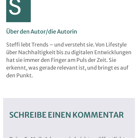
Über den Autor/die Autorin
Steffi lebt Trends – und versteht sie. Von Lifestyle
über Nachhaltigkeit bis zu digitalen Entwicklungen
hat sie immer den Finger am Puls der Zeit. Sie
erkennt, was gerade relevant ist, und bringt es auf
den Punkt.
SCHREIBE EINEN KOMMENTAR