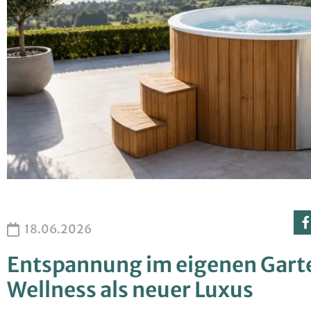
18.06.2026
Entspannung im eigenen Gart
Wellness als neuer Luxus