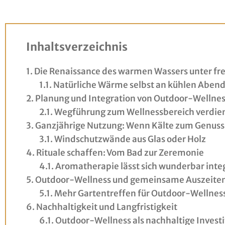
Inhaltsverzeichnis
Die Renaissance des warmen Wassers unter f
Natürliche Wärme selbst an kühlen Aben
Planung und Integration von Outdoor-Wellne
Wegführung zum Wellnessbereich verdie
Ganzjährige Nutzung: Wenn Kälte zum Genuss
Windschutzwände aus Glas oder Holz
Rituale schaffen: Vom Bad zur Zeremonie
Aromatherapie lässt sich wunderbar inte
Outdoor-Wellness und gemeinsame Auszeite
Mehr Gartentreffen für Outdoor-Wellnes
Nachhaltigkeit und Langfristigkeit
Outdoor-Wellness als nachhaltige Investi