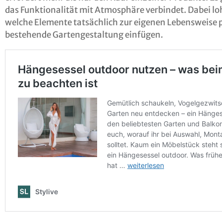
das Funktionalität mit Atmosphäre verbindet. Dabei lo
welche Elemente tatsächlich zur eigenen Lebensweise pa
bestehende Gartengestaltung einfügen.