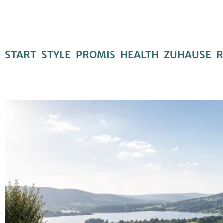
START
STYLE
PROMIS
HEALTH
ZUHAUSE
R