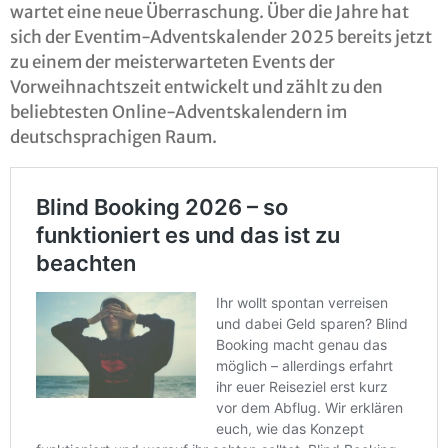
wartet eine neue Überraschung. Über die Jahre hat
sich der Eventim-Adventskalender 2025 bereits jetzt
zu einem der meisterwarteten Events der
Vorweihnachtszeit entwickelt und zählt zu den
beliebtesten Online-Adventskalendern im
deutschsprachigen Raum.