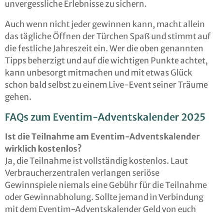
unvergessliche Erlebnisse zu sichern.
Auch wenn nicht jeder gewinnen kann, macht allein
das tägliche Öffnen der Türchen Spaß und stimmt auf
die festliche Jahreszeit ein. Wer die oben genannten
Tipps beherzigt und auf die wichtigen Punkte achtet,
kann unbesorgt mitmachen und mit etwas Glück
schon bald selbst zu einem Live-Event seiner Träume
gehen.
FAQs zum Eventim-Adventskalender 2025
Ist die Teilnahme am Eventim-Adventskalender
wirklich kostenlos?
Ja, die Teilnahme ist vollständig kostenlos. Laut
Verbraucherzentralen verlangen seriöse
Gewinnspiele niemals eine Gebühr für die Teilnahme
oder Gewinnabholung. Sollte jemand in Verbindung
mit dem Eventim-Adventskalender Geld von euch