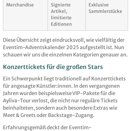
Merchandise
Signierte
Exklusive
Artikel,
Sammlerstücke
limitierte
Editionen
Diese Übersicht zeigt eindrucksvoll, wie vielfältig der
Eventim-Adventskalender 2025 aufgestellt ist. Nun
schauen wir uns die einzelnen Kategorien genauer an.
Konzerttickets für die großen Stars
Ein Schwerpunkt liegt traditionell auf Konzerttickets
für angesagte Künstler:innen. In den vergangenen
Jahren wurden beispielsweise VIP-Pakete für die
Ayliva-Tour verlost, die nicht nur reguläre Tickets
beinhalteten, sondern auch besondere Extras wie
Meet & Greets oder Backstage-Zugang.
Erfahrungsgemäß deckt der Eventim-