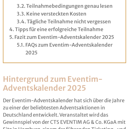
Teilnahmebedingungen genau lesen
Keine versteckten Kosten
Tägliche Teilnahme nicht vergessen
Tipps für eine erfolgreiche Teilnahme
Fazit zum Eventim-Adventskalender 2025
FAQs zum Eventim-Adventskalender
2025
Hintergrund zum Eventim-
Adventskalender 2025
Der Eventim-Adventskalender hat sich über die Jahre
zu einer der beliebtesten Adventsaktionen in
Deutschland entwickelt. Veranstaltet wird das
Gewinnspiel von der CTS EVENTIM AG & Co. KGaA mit