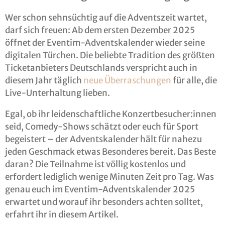
Wer schon sehnsüchtig auf die Adventszeit wartet,
darf sich freuen: Ab dem ersten Dezember 2025
öffnet der Eventim-Adventskalender wieder seine
digitalen Türchen. Die beliebte Tradition des größten
Ticketanbieters Deutschlands verspricht auch in
diesem Jahr täglich
neue Überraschungen
für alle, die
Live-Unterhaltung lieben.
Egal, ob ihr leidenschaftliche Konzertbesucher:innen
seid, Comedy-Shows schätzt oder euch für Sport
begeistert – der Adventskalender hält für nahezu
jeden Geschmack etwas Besonderes bereit. Das Beste
daran? Die Teilnahme ist völlig kostenlos und
erfordert lediglich wenige Minuten Zeit pro Tag. Was
genau euch im Eventim-Adventskalender 2025
erwartet und worauf ihr besonders achten solltet,
erfahrt ihr in diesem Artikel.