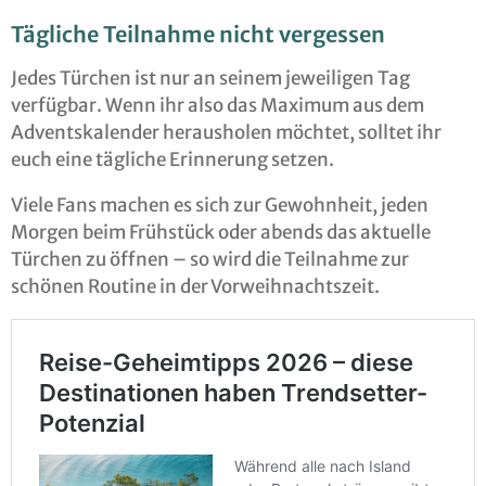
Tägliche Teilnahme nicht vergessen
Jedes Türchen ist nur an seinem jeweiligen Tag
verfügbar. Wenn ihr also das Maximum aus dem
Adventskalender herausholen möchtet, solltet ihr
euch eine tägliche Erinnerung setzen.
Viele Fans machen es sich zur Gewohnheit, jeden
Morgen beim Frühstück oder abends das aktuelle
Türchen zu öffnen – so wird die Teilnahme zur
schönen Routine in der Vorweihnachtszeit.