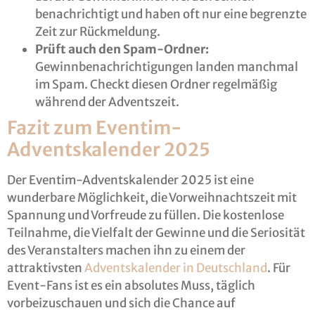
benachrichtigt und haben oft nur eine begrenzte
Zeit zur Rückmeldung.
Prüft auch den Spam-Ordner:
Gewinnbenachrichtigungen landen manchmal
im Spam. Checkt diesen Ordner regelmäßig
während der Adventszeit.
Fazit zum Eventim-
Adventskalender 2025
Der Eventim-Adventskalender 2025 ist eine
wunderbare Möglichkeit, die Vorweihnachtszeit mit
Spannung und Vorfreude zu füllen. Die kostenlose
Teilnahme, die Vielfalt der Gewinne und die Seriosität
des Veranstalters machen ihn zu einem der
attraktivsten
Adventskalender in Deutschland
. Für
Event-Fans ist es ein absolutes Muss, täglich
vorbeizuschauen und sich die Chance auf