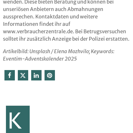
wenden. Diese bieten Beratung und können bei
unseriösen Anbietern auch Abmahnungen
aussprechen. Kontaktdaten und weitere
Informationen findet ihr auf
www.verbraucherzentrale.de. Bei Betrugsversuchen
solltet ihr zusätzlich Anzeige bei der Polizei erstatten.
Artikelbild: Unsplash / Elena Mozhvilo; Keywords:
Eventim-Adventskalender 2025