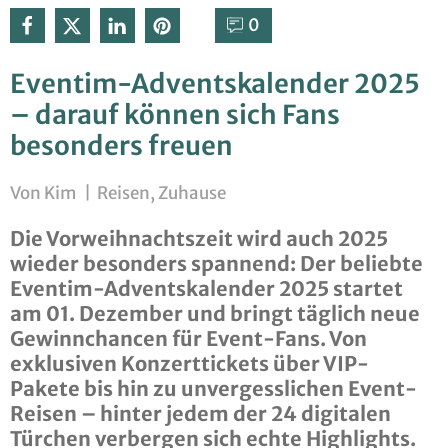
0⁣
Eventim-Adventskalender 2025
– darauf können sich Fans
besonders freuen
Von
Kim
|
Reisen
,
Zuhause
Die Vorweihnachtszeit wird auch 2025
wieder besonders spannend: Der beliebte
Eventim-Adventskalender 2025 startet
am 01. Dezember und bringt täglich neue
Gewinnchancen für Event-Fans. Von
exklusiven Konzerttickets über VIP-
Pakete bis hin zu unvergesslichen Event-
Reisen – hinter jedem der 24 digitalen
Türchen verbergen sich echte Highlights.