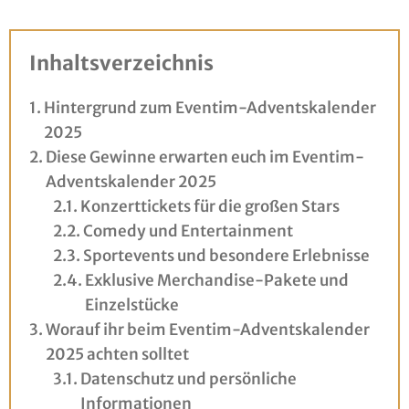
Inhaltsverzeichnis
Hintergrund zum Eventim-Adventskalender
2025
Diese Gewinne erwarten euch im Eventim-
Adventskalender 2025
Konzerttickets für die großen Stars
Comedy und Entertainment
Sportevents und besondere Erlebnisse
Exklusive Merchandise-Pakete und
Einzelstücke
Worauf ihr beim Eventim-Adventskalender
2025 achten solltet
Datenschutz und persönliche
Informationen