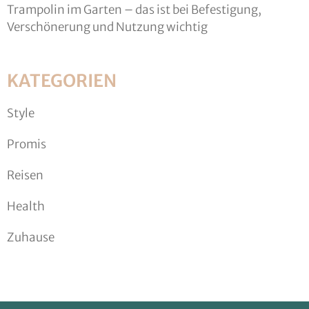
Trampolin im Garten – das ist bei Befestigung,
Verschönerung und Nutzung wichtig
KATEGORIEN
Style
Promis
Reisen
Health
Zuhause