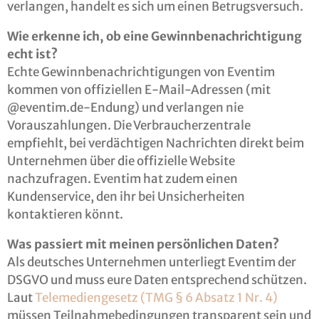
verlangen, handelt es sich um einen Betrugsversuch.
Wie erkenne ich, ob eine Gewinnbenachrichtigung
echt ist?
Echte Gewinnbenachrichtigungen von Eventim
kommen von offiziellen E-Mail-Adressen (mit
@eventim.de-Endung) und verlangen nie
Vorauszahlungen. Die Verbraucherzentrale
empfiehlt, bei verdächtigen Nachrichten direkt beim
Unternehmen über die offizielle Website
nachzufragen. Eventim hat zudem einen
Kundenservice, den ihr bei Unsicherheiten
kontaktieren könnt.
Was passiert mit meinen persönlichen Daten?
Als deutsches Unternehmen unterliegt Eventim der
DSGVO und muss eure Daten entsprechend schützen.
Laut
Telemediengesetz (TMG § 6 Absatz 1 Nr. 4)
müssen Teilnahmebedingungen transparent sein und