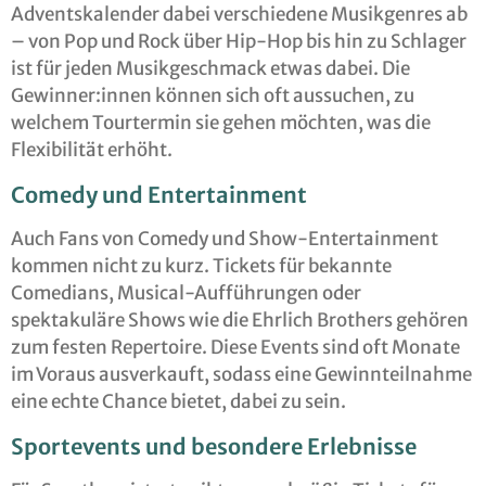
Adventskalender dabei verschiedene Musikgenres ab
– von Pop und Rock über Hip-Hop bis hin zu Schlager
ist für jeden Musikgeschmack etwas dabei. Die
Gewinner:innen können sich oft aussuchen, zu
welchem Tourtermin sie gehen möchten, was die
Flexibilität erhöht.
Comedy und Entertainment
Auch Fans von Comedy und Show-Entertainment
kommen nicht zu kurz. Tickets für bekannte
Comedians, Musical-Aufführungen oder
spektakuläre Shows wie die Ehrlich Brothers gehören
zum festen Repertoire. Diese Events sind oft Monate
im Voraus ausverkauft, sodass eine Gewinnteilnahme
eine echte Chance bietet, dabei zu sein.
Sportevents und besondere Erlebnisse