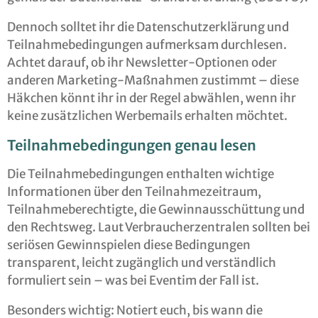
Dennoch solltet ihr die Datenschutzerklärung und
Teilnahmebedingungen aufmerksam durchlesen.
Achtet darauf, ob ihr Newsletter-Optionen oder
anderen Marketing-Maßnahmen zustimmt – diese
Häkchen könnt ihr in der Regel abwählen, wenn ihr
keine zusätzlichen Werbemails erhalten möchtet.
Teilnahmebedingungen genau lesen
Die Teilnahmebedingungen enthalten wichtige
Informationen über den Teilnahmezeitraum,
Teilnahmeberechtigte, die Gewinnausschüttung und
den Rechtsweg. Laut Verbraucherzentralen sollten bei
seriösen Gewinnspielen diese Bedingungen
transparent, leicht zugänglich und verständlich
formuliert sein – was bei Eventim der Fall ist.
Besonders wichtig: Notiert euch, bis wann die