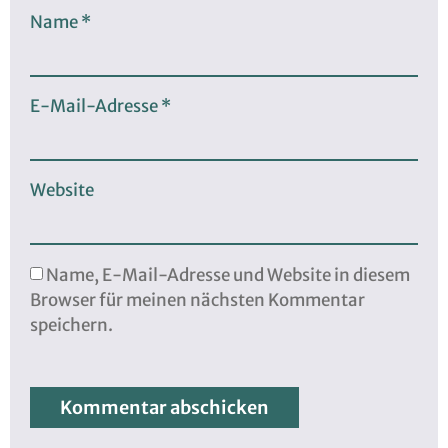
Name
*
E-Mail-Adresse
*
Website
Name, E-Mail-Adresse und Website in diesem
Browser für meinen nächsten Kommentar
speichern.