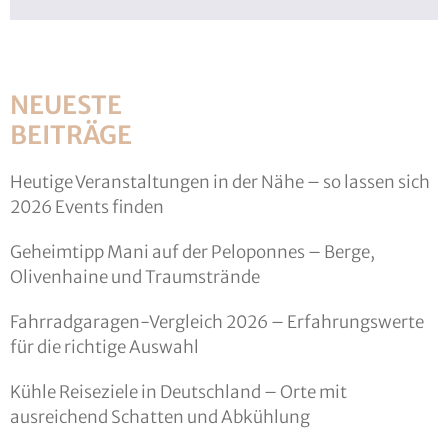
NEUESTE
BEITRÄGE
Heutige Veranstaltungen in der Nähe – so lassen sich
2026 Events finden
Geheimtipp Mani auf der Peloponnes – Berge,
Olivenhaine und Traumstrände
Fahrradgaragen-Vergleich 2026 – Erfahrungswerte
für die richtige Auswahl
Kühle Reiseziele in Deutschland – Orte mit
ausreichend Schatten und Abkühlung