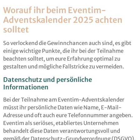
Worauf ihr beim Eventim-
Adventskalender 2025 achten
solltet
So verlockend die Gewinnchancen auch sind, es gibt
einige wichtige Punkte, die ihr bei der Teilnahme
beachten solltet, um eure Erfahrung optimal zu
gestalten und mögliche Fallstricke zu vermeiden.
Datenschutz und persönliche
Informationen
Bei der Teilnahme am Eventim-Adventskalender
müsst ihr persönliche Daten wie Name, E-Mail-
Adresse und oft auch eure Telefonnummer angeben.
Eventim als seriöses, etabliertes Unternehmen
behandelt diese Daten verantwortungsvoll und
gemäß der Datenschutz-Grundverordnung (DSGVO).