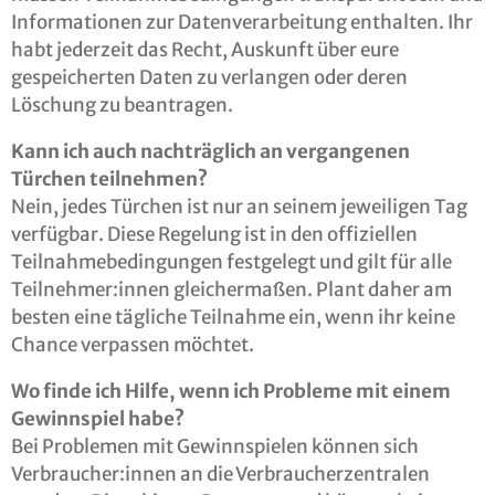
Informationen zur Datenverarbeitung enthalten. Ihr
habt jederzeit das Recht, Auskunft über eure
gespeicherten Daten zu verlangen oder deren
Löschung zu beantragen.
Kann ich auch nachträglich an vergangenen
Türchen teilnehmen?
Nein, jedes Türchen ist nur an seinem jeweiligen Tag
verfügbar. Diese Regelung ist in den offiziellen
Teilnahmebedingungen festgelegt und gilt für alle
Teilnehmer:innen gleichermaßen. Plant daher am
besten eine tägliche Teilnahme ein, wenn ihr keine
Chance verpassen möchtet.
Wo finde ich Hilfe, wenn ich Probleme mit einem
Gewinnspiel habe?
Bei Problemen mit Gewinnspielen können sich
Verbraucher:innen an die Verbraucherzentralen