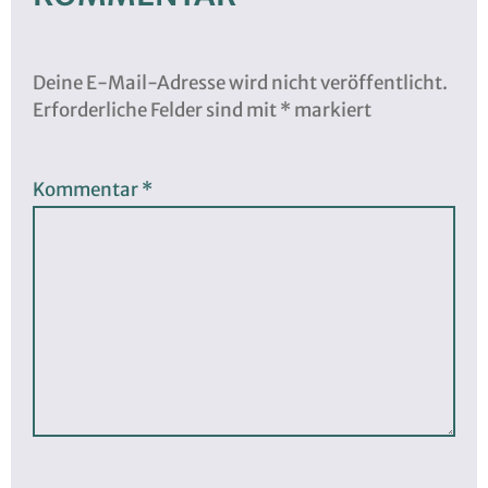
Deine E-Mail-Adresse wird nicht veröffentlicht.
Erforderliche Felder sind mit
*
markiert
Kommentar
*