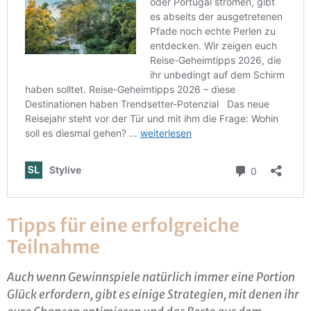
Tipps für eine erfolgreiche
Teilnahme
Auch wenn Gewinnspiele natürlich immer eine Portion
Glück erfordern, gibt es einige Strategien, mit denen ihr