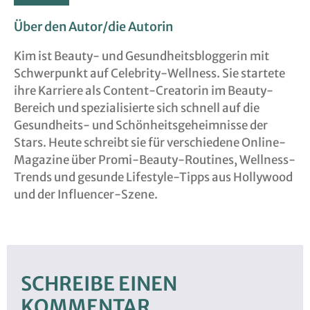
Über den Autor/die Autorin
Kim ist Beauty- und Gesundheitsbloggerin mit
Schwerpunkt auf Celebrity-Wellness. Sie startete
ihre Karriere als Content-Creatorin im Beauty-
Bereich und spezialisierte sich schnell auf die
Gesundheits- und Schönheitsgeheimnisse der
Stars. Heute schreibt sie für verschiedene Online-
Magazine über Promi-Beauty-Routines, Wellness-
Trends und gesunde Lifestyle-Tipps aus Hollywood
und der Influencer-Szene.
SCHREIBE EINEN
KOMMENTAR