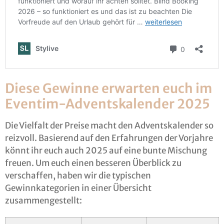
Diese Gewinne erwarten euch im
Eventim-Adventskalender 2025
Die Vielfalt der Preise macht den Adventskalender so
reizvoll. Basierend auf den Erfahrungen der Vorjahre
könnt ihr euch auch 2025 auf eine bunte Mischung
freuen. Um euch einen besseren Überblick zu
verschaffen, haben wir die typischen
Gewinnkategorien in einer Übersicht
zusammengestellt: