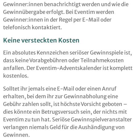
Gewinner:innen benachrichtigt werden und wie die
Gewinnübergabe erfolgt. Bei Eventim werden
Gewinner:innen in der Regel per E-Mail oder
telefonisch kontaktiert.
Keine versteckten Kosten
Ein absolutes Kennzeichen seriöser Gewinnspiele ist,
dass keine Vorabgebühren oder Teilnahmekosten
anfallen. Der Eventim-Adventskalender ist komplett
kostenlos.
Solltet ihr jemals eine E-Mail oder einen Anruf
erhalten, bei dem ihr zur Gewinnabholung eine
Gebühr zahlen sollt, ist höchste Vorsicht geboten –
dies könnte ein Betrugsversuch sein, der nichts mit
Eventim zu tun hat. Seriöse Gewinnspielveranstalter
verlangen niemals Geld für die Aushändigung von
Gewinnen.