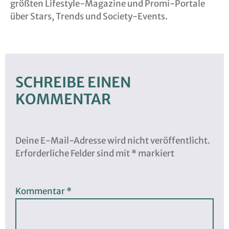
größten Lifestyle-Magazine und Promi-Portale
über Stars, Trends und Society-Events.
SCHREIBE EINEN
KOMMENTAR
Deine E-Mail-Adresse wird nicht veröffentlicht.
Erforderliche Felder sind mit
*
markiert
Kommentar
*