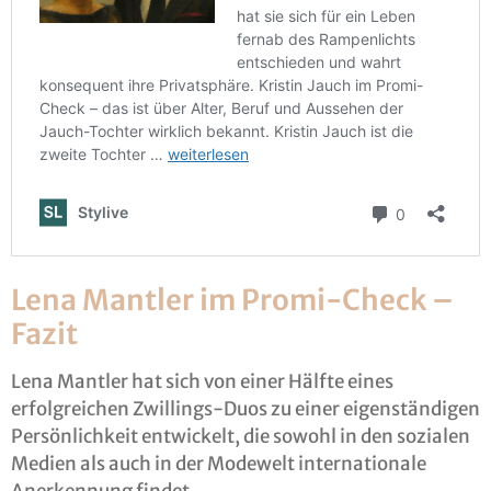
Lena Mantler im Promi-Check –
Fazit
Lena Mantler hat sich von einer Hälfte eines
erfolgreichen Zwillings-Duos zu einer eigenständigen
Persönlichkeit entwickelt, die sowohl in den sozialen
Medien als auch in der Modewelt internationale