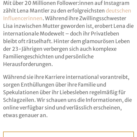
Mit über 20 Millionen Follower:innen auf Instagram
zählt Lena Mantler zu den erfolgreichsten
deutschen
Influencerinnen
. Während ihre Zwillingsschwester
Lisa inzwischen Mutter geworden ist, erobert Lena die
internationale Modewelt – doch ihr Privatleben
bleibt oft rätselhaft. Hinter dem glamourösen Leben
der 23-Jährigen verbergen sich auch komplexe
Familiengeschichten und persönliche
Herausforderungen.
Während sie ihre Karriere international vorantreibt,
sorgen Enthüllungen über ihre Familie und
Spekulationen über ihr Liebesleben regelmäßig für
Schlagzeilen. Wir schauen uns die Informationen, die
online verfügbar sind und verlässlich erscheinen,
etwas genauer an.