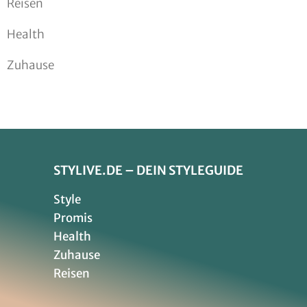
Reisen
Health
Zuhause
STYLIVE.DE – DEIN STYLEGUIDE
Style
Promis
Health
Zuhause
Reisen