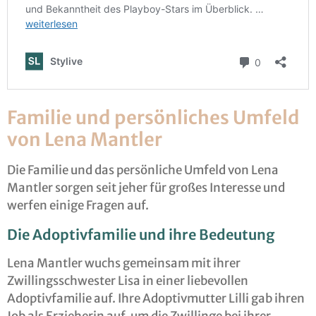
Familie und persönliches Umfeld
von Lena Mantler
Die Familie und das persönliche Umfeld von Lena
Mantler sorgen seit jeher für großes Interesse und
werfen einige Fragen auf.
Die Adoptivfamilie und ihre Bedeutung
Lena Mantler wuchs gemeinsam mit ihrer
Zwillingsschwester Lisa in einer liebevollen
Adoptivfamilie auf. Ihre Adoptivmutter Lilli gab ihren