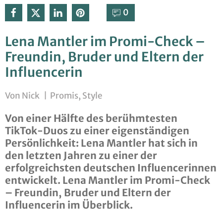
0⁣
Lena Mantler im Promi-Check –
Freundin, Bruder und Eltern der
Influencerin
Von
Nick
|
Promis
,
Style
Von einer Hälfte des berühmtesten
TikTok-Duos zu einer eigenständigen
Persönlichkeit: Lena Mantler hat sich in
den letzten Jahren zu einer der
erfolgreichsten deutschen Influencerinnen
entwickelt. Lena Mantler im Promi-Check
– Freundin, Bruder und Eltern der
Influencerin im Überblick.