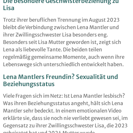
Die besondere Geschwisterbeziehung zu
Lisa
Trotz ihrer beruflichen Trennung im August 2023
bleibt die Verbindung zwischen Lena Mantler und
ihrer Zwillingsschwester Lisa besonders eng.
Besonders seit Lisa Mutter geworden ist, zeigt sich
Lena als liebevolle Tante. Die beiden teilen
regelmäßig gemeinsame Momente, auch wenn ihre
Lebenswege sich unterschiedlich entwickelt haben.
Lena Mantlers Freundin? Sexualität und
Beziehungsstatus
Viele Fragen sich im Netz: Ist Lena Mantler lesbisch?
Was ihren Beziehungsstatus angeht, hält sich Lena
Mantler sehr bedeckt. In einem emotionalen Video
erklärte sie, dass sie noch nie verliebt gewesen sei, im
Gegensatz zu ihrer Zwillingsschwester Lisa, die 2023