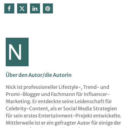
Über den Autor/die Autorin
Nick ist professioneller Lifestyle-, Trend- und
Promi-Blogger und Fachmann für Influencer-
Marketing. Er entdeckte seine Leidenschaft für
Celebrity-Content, als er Social Media Strategien
für sein erstes Entertainment-Projekt entwickelte.
Mittlerweile ist er ein gefragter Autor für einige der