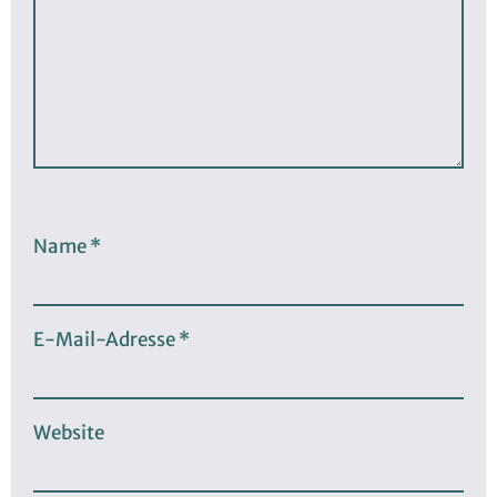
Name
*
E-Mail-Adresse
*
Website