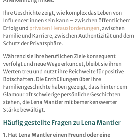
Anerkennung findet.
Ihre Geschichte zeigt, wie komplex das Leben von
Influencer:innen sein kann – zwischen öffentlichem
Erfolg und
privaten Herausforderungen
, zwischen
Familie und Karriere, zwischen Authentizität und dem
Schutz der Privatsphäre.
Während sie ihre beruflichen Ziele konsequent
verfolgt und neue Wege erkundet, bleibt sie ihren
Werten treu und nutzt ihre Reichweite für positive
Botschaften. Die Enthüllungen über ihre
Familiengeschichte haben gezeigt, dass hinter dem
Glamour oft schwierige persönliche Geschichten
stehen, die Lena Mantler mit bemerkenswerter
Stärke bewältigt.
Häufig gestellte Fragen zu Lena Mantler
1. Hat Lena Mantler einen Freund oder eine