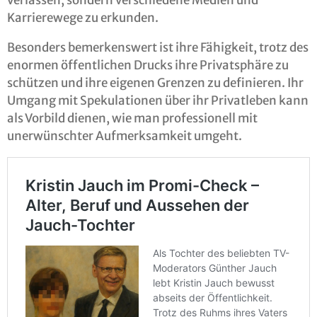
verlassen, sondern verschiedene Medien und
Karrierewege zu erkunden.
Besonders bemerkenswert ist ihre Fähigkeit, trotz des
enormen öffentlichen Drucks ihre Privatsphäre zu
schützen und ihre eigenen Grenzen zu definieren. Ihr
Umgang mit Spekulationen über ihr Privatleben kann
als Vorbild dienen, wie man professionell mit
unerwünschter Aufmerksamkeit umgeht.