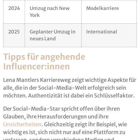
2024
Umzug nach New
Modelkarriere
York
2025
Geplanter Umzug in
International
neues Land
Tipps für angehende
Influencer:innen
Lena Mantlers Karriereweg zeigt wichtige Aspekte für
alle, die in der Social-Media-Welt erfolgreich sein
möchten. Authentizität ist dabei ein Schlüsselfaktor.
Der Social-Media-Star spricht offen über ihren
Glauben, ihre Herausforderungen und ihre
Unsicherheiten
. Gleichzeitig zeigt ihr Beispiel, wie
wichtig es ist, sich nicht nur auf eine Plattform zu