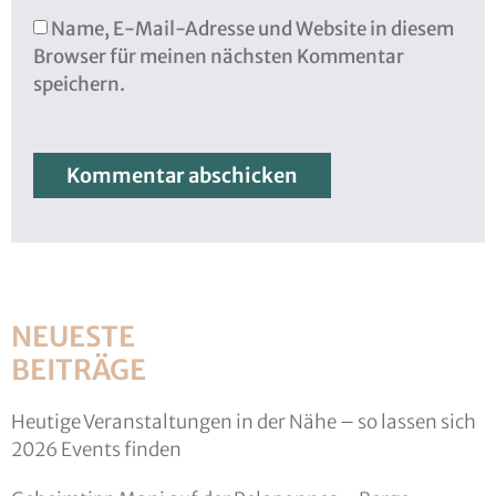
Name, E-Mail-Adresse und Website in diesem
Browser für meinen nächsten Kommentar
speichern.
NEUESTE
BEITRÄGE
Heutige Veranstaltungen in der Nähe – so lassen sich
2026 Events finden