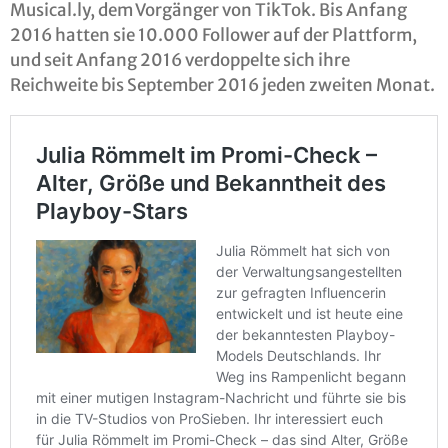
Musical.ly, dem Vorgänger von TikTok. Bis Anfang
2016 hatten sie 10.000 Follower auf der Plattform,
und seit Anfang 2016 verdoppelte sich ihre
Reichweite bis September 2016 jeden zweiten Monat.