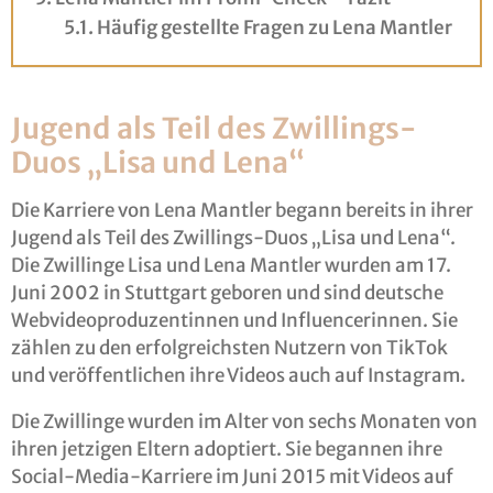
Häufig gestellte Fragen zu Lena Mantler
Jugend als Teil des Zwillings-
Duos „Lisa und Lena“
Die Karriere von Lena Mantler begann bereits in ihrer
Jugend als Teil des Zwillings-Duos „Lisa und Lena“.
Die Zwillinge Lisa und Lena Mantler wurden am 17.
Juni 2002 in Stuttgart geboren und sind deutsche
Webvideoproduzentinnen und Influencerinnen. Sie
zählen zu den erfolgreichsten Nutzern von TikTok
und veröffentlichen ihre Videos auch auf Instagram.
Die Zwillinge wurden im Alter von sechs Monaten von
ihren jetzigen Eltern adoptiert. Sie begannen ihre
Social-Media-Karriere im Juni 2015 mit Videos auf