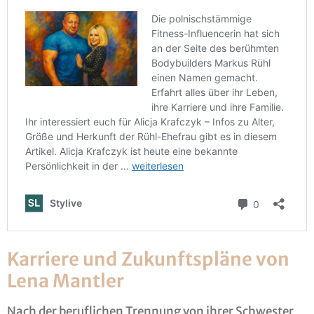
Karriere und Zukunftspläne von
Lena Mantler
Nach der beruflichen Trennung von ihrer Schwester