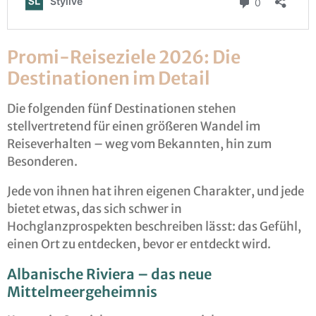
Promi-Reiseziele 2026: Die
Destinationen im Detail
Die folgenden fünf Destinationen stehen
stellvertretend für einen größeren Wandel im
Reiseverhalten – weg vom Bekannten, hin zum
Besonderen.
Jede von ihnen hat ihren eigenen Charakter, und jede
bietet etwas, das sich schwer in
Hochglanzprospekten beschreiben lässt: das Gefühl,
einen Ort zu entdecken, bevor er entdeckt wird.
Albanische Riviera – das neue
Mittelmeergeheimnis