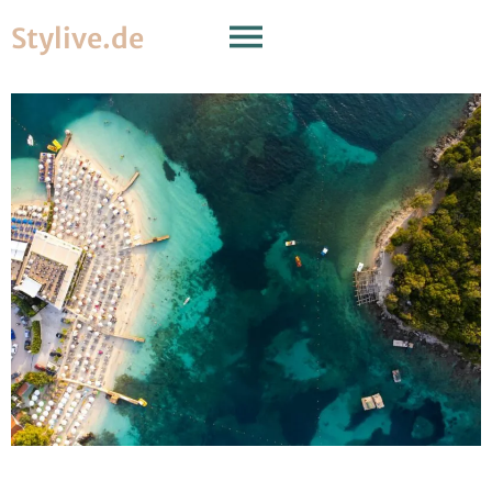
Stylive.de