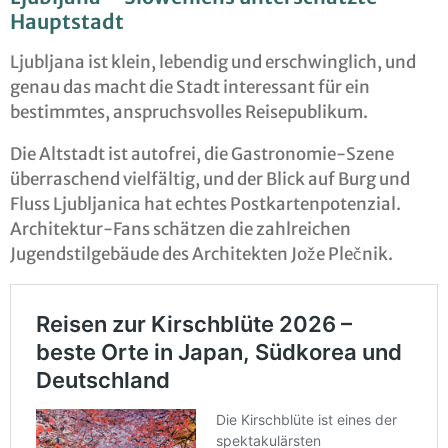
Hauptstadt
Ljubljana ist klein, lebendig und erschwinglich, und
genau das macht die Stadt interessant für ein
bestimmtes, anspruchsvolles Reisepublikum.
Die Altstadt ist autofrei, die Gastronomie-Szene
überraschend vielfältig, und der Blick auf Burg und
Fluss Ljubljanica hat echtes Postkartenpotenzial.
Architektur-Fans schätzen die zahlreichen
Jugendstilgebäude des Architekten Jože Plečnik.