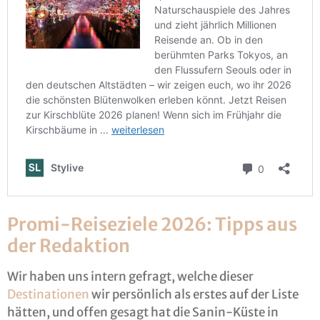
Promi-Reiseziele 2026: Tipps aus
der Redaktion
Wir haben uns intern gefragt, welche dieser
Destinationen
wir persönlich als erstes auf der Liste
hätten, und offen gesagt hat die Sanin-Küste in