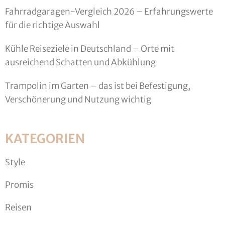
Fahrradgaragen-Vergleich 2026 – Erfahrungswerte
für die richtige Auswahl
Kühle Reiseziele in Deutschland – Orte mit
ausreichend Schatten und Abkühlung
Trampolin im Garten – das ist bei Befestigung,
Verschönerung und Nutzung wichtig
KATEGORIEN
Style
Promis
Reisen