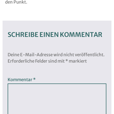
den Punkt.
SCHREIBE EINEN KOMMENTAR
Deine E-Mail-Adresse wird nicht veröffentlicht.
Erforderliche Felder sind mit
*
markiert
Kommentar
*