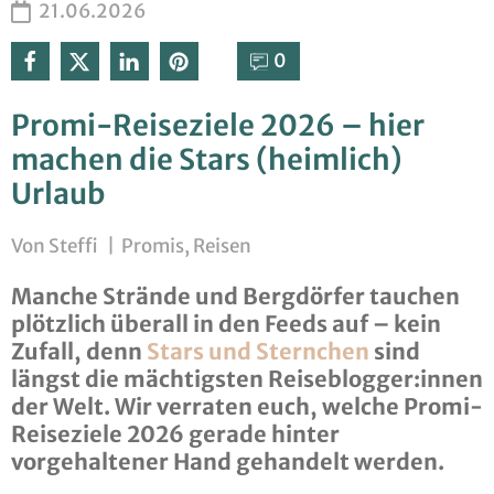
21.06.2026
0⁣
Promi-Reiseziele 2026 – hier
machen die Stars (heimlich)
Urlaub
Von
Steffi
|
Promis
,
Reisen
Manche Strände und Bergdörfer tauchen
plötzlich überall in den Feeds auf – kein
Zufall, denn
Stars und Sternchen
sind
längst die mächtigsten Reiseblogger:innen
der Welt. Wir verraten euch, welche Promi-
Reiseziele 2026 gerade hinter
vorgehaltener Hand gehandelt werden.