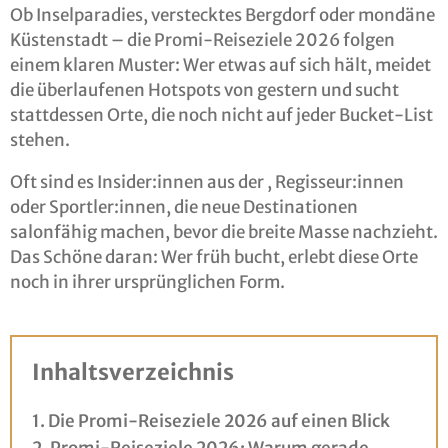
Ob Inselparadies, verstecktes Bergdorf oder mondäne
Küstenstadt – die Promi-Reiseziele 2026 folgen
einem klaren Muster: Wer etwas auf sich hält, meidet
die überlaufenen Hotspots von gestern und sucht
stattdessen Orte, die noch nicht auf jeder Bucket-List
stehen.
Oft sind es Insider:innen aus der , Regisseur:innen
oder Sportler:innen, die neue Destinationen
salonfähig machen, bevor die breite Masse nachzieht.
Das Schöne daran: Wer früh bucht, erlebt diese Orte
noch in ihrer ursprünglichen Form.
Inhaltsverzeichnis
Die Promi-Reiseziele 2026 auf einen Blick