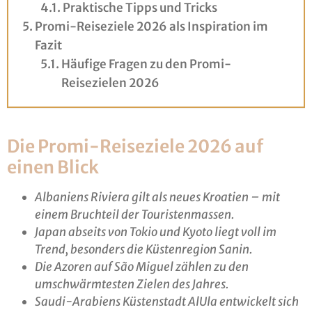
Praktische Tipps und Tricks
Promi-Reiseziele 2026 als Inspiration im
Fazit
Häufige Fragen zu den Promi-
Reisezielen 2026
Die Promi-Reiseziele 2026 auf
einen Blick
Albaniens Riviera gilt als neues Kroatien – mit
einem Bruchteil der Touristenmassen.
Japan abseits von Tokio und Kyoto liegt voll im
Trend, besonders die Küstenregion Sanin.
Die Azoren auf São Miguel zählen zu den
umschwärmtesten Zielen des Jahres.
Saudi-Arabiens Küstenstadt AlUla entwickelt sich