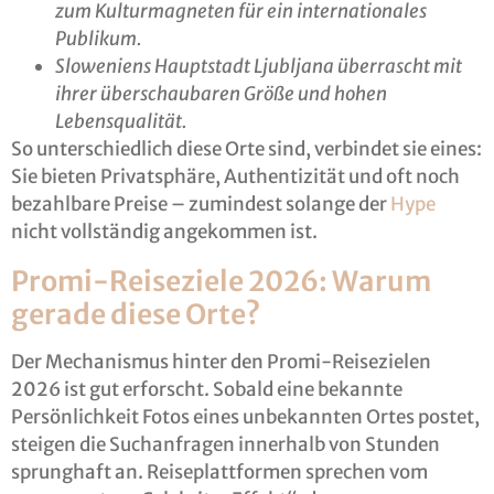
zum Kulturmagneten für ein internationales
Publikum.
Sloweniens Hauptstadt Ljubljana überrascht mit
ihrer überschaubaren Größe und hohen
Lebensqualität.
So unterschiedlich diese Orte sind, verbindet sie eines:
Sie bieten Privatsphäre, Authentizität und oft noch
bezahlbare Preise – zumindest solange der
Hype
nicht vollständig angekommen ist.
Promi-Reiseziele 2026: Warum
gerade diese Orte?
Der Mechanismus hinter den Promi-Reisezielen
2026 ist gut erforscht. Sobald eine bekannte
Persönlichkeit Fotos eines unbekannten Ortes postet,
steigen die Suchanfragen innerhalb von Stunden
sprunghaft an. Reiseplattformen sprechen vom