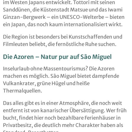
im Westen Japans entwickelt. Tottori mit seinen
Sanddünen, die Küstenstadt Matsue und das Iwami
Ginzan-Bergwerk – ein UNESCO-Welterbe – bieten
ein Japan, das noch kaum internationalisiert wirkt.
Die Region ist besonders bei Kunstschaffenden und
Filmleuten beliebt, die fernöstliche Ruhe suchen.
Die Azoren – Natur pur auf São Miguel
Inselurlaub ohne Massentourismus? Die Azoren
machen es möglich. São Miguel bietet dampfende
Vulkankrater, grüne Hügel und heiße
Thermalquellen.
Das alles gibt es in einer Atmosphäre, die noch weit
entfernt ist von kanarischer Übersättigung. Wer früh
bucht, findet hier noch bezahlbare Ferienhäuser in
Privatbesitz, die deutlich mehr Charakter haben als