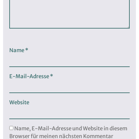
Name
*
E-Mail-Adresse
*
Website
Name, E-Mail-Adresse und Website in diesem
Browser für meinen nächsten Kommentar