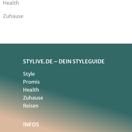
Health
Zuhause
STYLIVE.DE – DEIN STYLEGUIDE
Style
Promis
Health
Zuhause
Reisen
INFOS