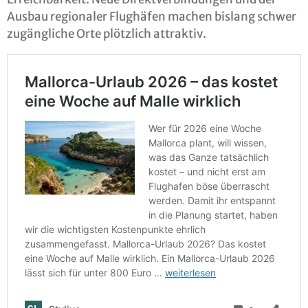
Ausbau regionaler Flughäfen machen bislang schwer
zugängliche Orte plötzlich attraktiv.