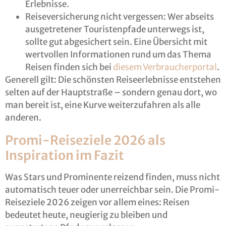
Erlebnisse.
Reiseversicherung nicht vergessen: Wer abseits
ausgetretener Touristenpfade unterwegs ist,
sollte gut abgesichert sein. Eine Übersicht mit
wertvollen Informationen rund um das Thema
Reisen finden sich bei
diesem Verbraucherportal
.
Generell gilt: Die schönsten Reiseerlebnisse entstehen
selten auf der Hauptstraße – sondern genau dort, wo
man bereit ist, eine Kurve weiterzufahren als alle
anderen.
Promi-Reiseziele 2026 als
Inspiration im Fazit
Was Stars und Prominente reizend finden, muss nicht
automatisch teuer oder unerreichbar sein. Die Promi-
Reiseziele 2026 zeigen vor allem eines: Reisen
bedeutet heute, neugierig zu bleiben und