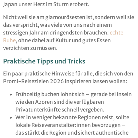
Japan unser Herz im Sturm erobert.
Nicht weil sie am glamourösesten ist, sondern weil sie
das verspricht, was viele von uns nach einem
stressigen Jahr am dringendsten brauchen:
echte
Ruhe
, ohne dabei auf Kultur und gutes Essen
verzichten zu müssen.
Praktische Tipps und Tricks
Ein paar praktische Hinweise für alle, die sich von den
Promi-Reisezielen 2026 inspirieren lassen wollen:
Frühzeitig buchen lohnt sich – gerade bei Inseln
wie den Azoren sind die verfügbaren
Privatunterkünfte schnell vergeben.
Wer in weniger bekannte Regionen reist, sollte
lokale Reiseveranstalter:innen bevorzugen –
das stärkt die Region und sichert authentische