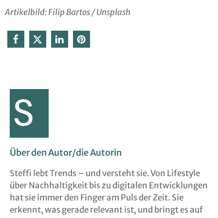
Artikelbild: Filip Bartos / Unsplash
Über den Autor/die Autorin
Steffi lebt Trends – und versteht sie. Von Lifestyle
über Nachhaltigkeit bis zu digitalen Entwicklungen
hat sie immer den Finger am Puls der Zeit. Sie
erkennt, was gerade relevant ist, und bringt es auf