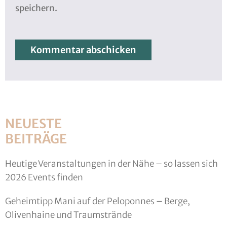
speichern.
NEUESTE
BEITRÄGE
Heutige Veranstaltungen in der Nähe – so lassen sich
2026 Events finden
Geheimtipp Mani auf der Peloponnes – Berge,
Olivenhaine und Traumstrände