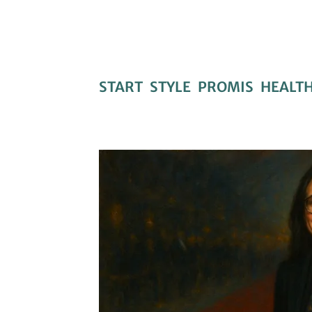
START
STYLE
PROMIS
HEALT