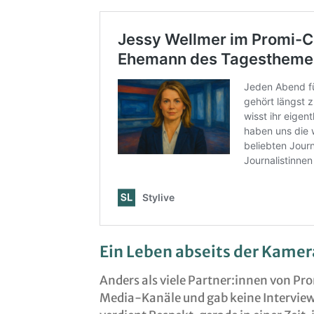
Ein Leben abseits der Kamer
Anders als viele Partner:innen von Pro
Media-Kanäle und gab keine Interview