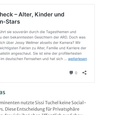
as
minenten nutzte Sissi Tuchel keine Social-
s. Diese Entscheidung für Privatsphäre