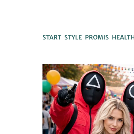
START
STYLE
PROMIS
HEALT