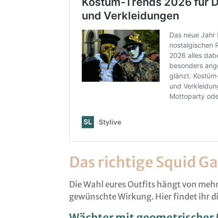
Das richtige Squid
Die Wahl eures Outfits hängt von mehr
gewünschte Wirkung. Hier findet ihr d
Wächter mit geometrischer