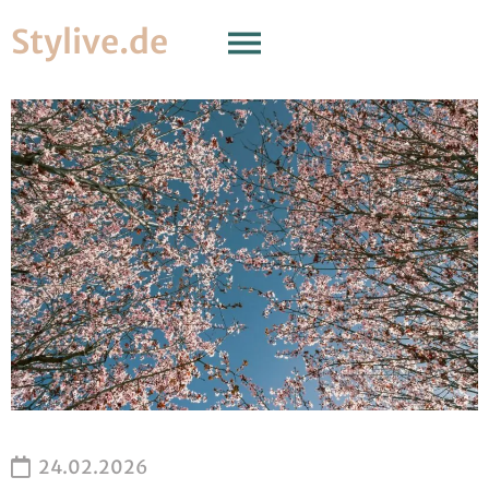
Stylive.de
24.02.2026