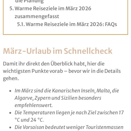
die Planung
Warme Reiseziele im März 2026
zusammengefasst
Warme Reiseziele im März 2026: FAQs
März-Urlaub im Schnellcheck
Damit ihr direkt den Überblick habt, hier die
wichtigsten Punkte vorab – bevor wir in die Details
gehen.
Im März sind die Kanarischen Inseln, Malta, die
Algarve, Zypern und Sizilien besonders
empfehlenswert.
Die Temperaturen liegen je nach Ziel zwischen 17
°C und 24 °C.
Die Vorsaison bedeutet weniger Touristenmassen