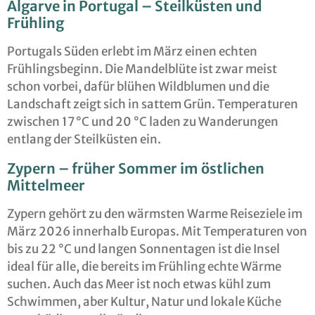
Algarve in Portugal – Steilküsten und
Frühling
Portugals Süden erlebt im März einen echten
Frühlingsbeginn. Die Mandelblüte ist zwar meist
schon vorbei, dafür blühen Wildblumen und die
Landschaft zeigt sich in sattem Grün. Temperaturen
zwischen 17 °C und 20 °C laden zu Wanderungen
entlang der Steilküsten ein.
Zypern – früher Sommer im östlichen
Mittelmeer
Zypern gehört zu den wärmsten Warme Reiseziele im
März 2026 innerhalb Europas. Mit Temperaturen von
bis zu 22 °C und langen Sonnentagen ist die Insel
ideal für alle, die bereits im Frühling echte Wärme
suchen. Auch das Meer ist noch etwas kühl zum
Schwimmen, aber Kultur, Natur und lokale Küche