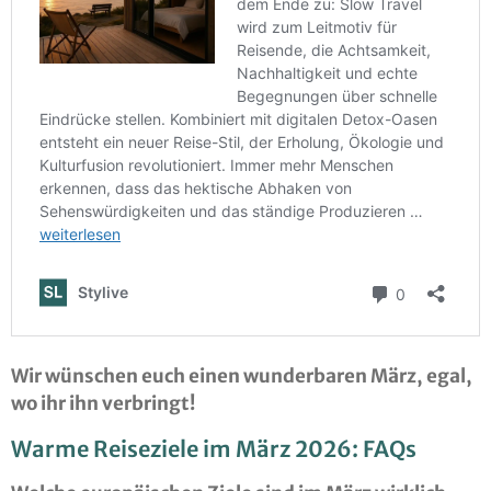
Wir wünschen euch einen wunderbaren März, egal,
wo ihr ihn verbringt!
Warme Reiseziele im März 2026: FAQs