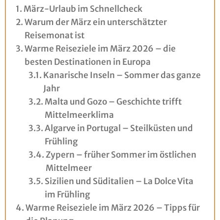
März-Urlaub im Schnellcheck
Warum der März ein unterschätzter
Reisemonat ist
Warme Reiseziele im März 2026 – die
besten Destinationen in Europa
Kanarische Inseln – Sommer das ganze
Jahr
Malta und Gozo – Geschichte trifft
Mittelmeerklima
Algarve in Portugal – Steilküsten und
Frühling
Zypern – früher Sommer im östlichen
Mittelmeer
Sizilien und Süditalien – La Dolce Vita
im Frühling
Warme Reiseziele im März 2026 – Tipps für