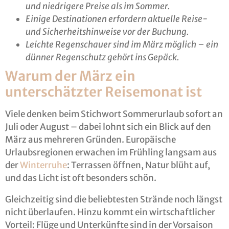
und niedrigere Preise als im Sommer.
Einige Destinationen erfordern aktuelle Reise-
und Sicherheitshinweise vor der Buchung.
Leichte Regenschauer sind im März möglich – ein
dünner Regenschutz gehört ins Gepäck.
Warum der März ein
unterschätzter Reisemonat ist
Viele denken beim Stichwort Sommerurlaub sofort an
Juli oder August – dabei lohnt sich ein Blick auf den
März aus mehreren Gründen. Europäische
Urlaubsregionen erwachen im Frühling langsam aus
der
Winterruhe
: Terrassen öffnen, Natur blüht auf,
und das Licht ist oft besonders schön.
Gleichzeitig sind die beliebtesten Strände noch längst
nicht überlaufen. Hinzu kommt ein wirtschaftlicher
Vorteil: Flüge und Unterkünfte sind in der Vorsaison