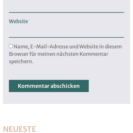
Website
Name, E-Mail-Adresse und Website in diesem
Browser für meinen nächsten Kommentar
speichern.
NEUESTE