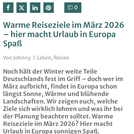
0⁣
Warme Reiseziele im März 2026
– hier macht Urlaub in Europa
Spaß
Von
Johnny
|
Leben
,
Reisen
Noch hält der Winter weite Teile
Deutschlands fest im Griff – doch wer im
März aufbricht, findet in Europa schon
längst Sonne, Wärme und blühende
Landschaften. Wir zeigen euch, welche
Ziele sich wirklich lohnen und was ihr bei
der Planung beachten solltet. Warme
Reiseziele im März 2026? Hier macht
Urlaub in Europa sonnigen Spaß.