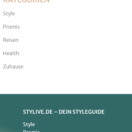
Style
Promis
Reisen
Health
Zuhause
STYLIVE.DE – DEIN STYLEGUIDE
Style