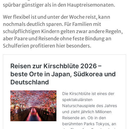
spürbar günstiger als in den Hauptreisemonaten.
Wer flexibel ist und unter der Woche reist, kann
nochmals deutlich sparen. Für Familien mit
schulpflichtigen Kindern gelten zwar andere Regeln,
aber Paare und Reisende ohne feste Bindung an
Schulferien profitieren hier besonders.