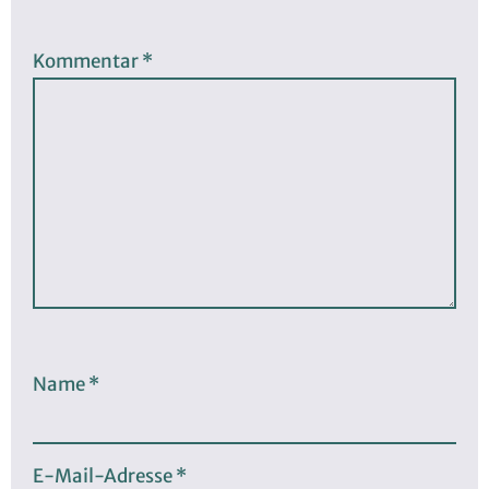
Kommentar
*
Name
*
E-Mail-Adresse
*