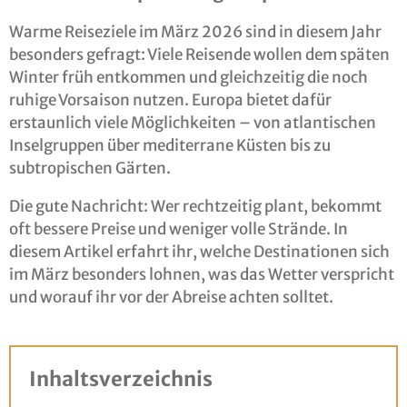
Warme Reiseziele im März 2026 sind in diesem Jahr
besonders gefragt: Viele Reisende wollen dem späten
Winter früh entkommen und gleichzeitig die noch
ruhige Vorsaison nutzen. Europa bietet dafür
erstaunlich viele Möglichkeiten – von atlantischen
Inselgruppen über mediterrane Küsten bis zu
subtropischen Gärten.
Die gute Nachricht: Wer rechtzeitig plant, bekommt
oft bessere Preise und weniger volle Strände. In
diesem Artikel erfahrt ihr, welche Destinationen sich
im März besonders lohnen, was das Wetter verspricht
und worauf ihr vor der Abreise achten solltet.
Inhaltsverzeichnis