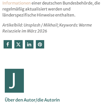
Informationen
einer deutschen Bundesbehörde, die
regelmäßig aktualisiert werden und
länderspezifische Hinweise enthalten.
Artikelbild: Unsplash / Mikhail;
Keywords: Warme
Reiseziele im März 2026
Über den Autor/die Autorin