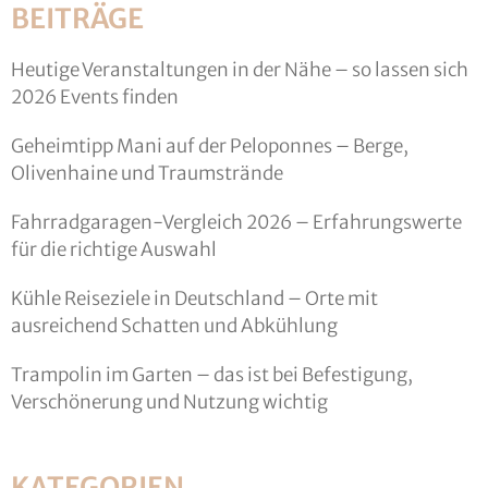
BEITRÄGE
Heutige Veranstaltungen in der Nähe – so lassen sich
2026 Events finden
Geheimtipp Mani auf der Peloponnes – Berge,
Olivenhaine und Traumstrände
Fahrradgaragen-Vergleich 2026 – Erfahrungswerte
für die richtige Auswahl
Kühle Reiseziele in Deutschland – Orte mit
ausreichend Schatten und Abkühlung
Trampolin im Garten – das ist bei Befestigung,
Verschönerung und Nutzung wichtig
KATEGORIEN