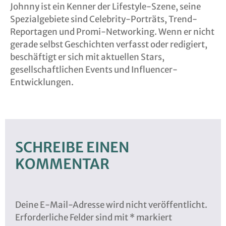
Johnny ist ein Kenner der Lifestyle-Szene, seine
Spezialgebiete sind Celebrity-Porträts, Trend-
Reportagen und Promi-Networking. Wenn er nicht
gerade selbst Geschichten verfasst oder redigiert,
beschäftigt er sich mit aktuellen Stars,
gesellschaftlichen Events und Influencer-
Entwicklungen.
SCHREIBE EINEN
KOMMENTAR
Deine E-Mail-Adresse wird nicht veröffentlicht.
Erforderliche Felder sind mit
*
markiert