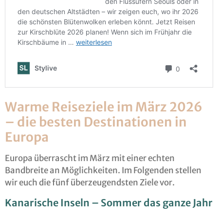
Warme Reiseziele im März 2026
– die besten Destinationen in
Europa
Europa überrascht im März mit einer echten
Bandbreite an Möglichkeiten. Im Folgenden stellen
wir euch die fünf überzeugendsten Ziele vor.
Kanarische Inseln – Sommer das ganze Jahr