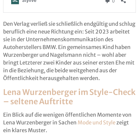
Den Verlag verließ sie schließlich endgültig und schlug
beruflich eine neue Richtung ein: Seit 2023 arbeitet
sie in der Unternehmenskommunikation des
Autoherstellers BMW. Ein gemeinsames Kind haben
Wurzenberger und Nagelsmann nicht – wohl aber
bringt Letzterer zwei Kinder aus seiner ersten Ehe mit
in die Beziehung, die beide weitgehend aus der
Öffentlichkeit herausgehalten werden.
Lena Wurzenberger im Style-Check
– seltene Auftritte
Ein Blick auf die wenigen öffentlichen Momente von
Lena Wurzenberger in Sachen
Mode und Style
zeigt
ein klares Muster.