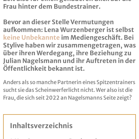
Frau hinter dem Bundestrainer.
Bevor an dieser Stelle Vermutungen
aufkommen: Lena Wurzenberger ist selbst
keine Unbekannte
im Mediengeschäft. Bei
Stylive haben wir zusammengetragen, was
über ihren Werdegang, ihre Beziehung zu
Julian Nagelsmann und ihr Auftreten in der
Öffentlichkeit bekannt ist.
Anders als so manche Partnerin eines Spitzentrainers
sucht sie das Scheinwerferlicht nicht. Wer also ist die
Frau, die sich seit 2022 an Nagelsmanns Seite zeigt?
Inhaltsverzeichnis