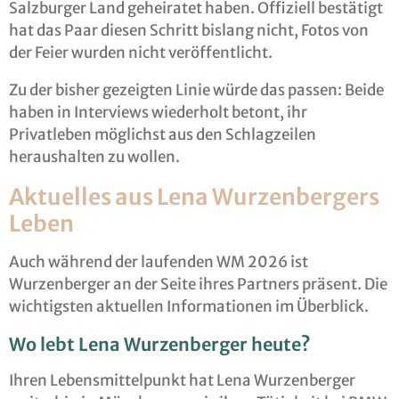
Salzburger Land geheiratet haben. Offiziell bestätigt
hat das Paar diesen Schritt bislang nicht, Fotos von
der Feier wurden nicht veröffentlicht.
Zu der bisher gezeigten Linie würde das passen: Beide
haben in Interviews wiederholt betont, ihr
Privatleben möglichst aus den Schlagzeilen
heraushalten zu wollen.
Aktuelles aus Lena Wurzenbergers
Leben
Auch während der laufenden WM 2026 ist
Wurzenberger an der Seite ihres Partners präsent. Die
wichtigsten aktuellen Informationen im Überblick.
Wo lebt Lena Wurzenberger heute?
Ihren Lebensmittelpunkt hat Lena Wurzenberger