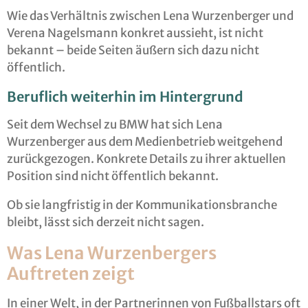
Wie das Verhältnis zwischen Lena Wurzenberger und
Verena Nagelsmann konkret aussieht, ist nicht
bekannt – beide Seiten äußern sich dazu nicht
öffentlich.
Beruflich weiterhin im Hintergrund
Seit dem Wechsel zu BMW hat sich Lena
Wurzenberger aus dem Medienbetrieb weitgehend
zurückgezogen. Konkrete Details zu ihrer aktuellen
Position sind nicht öffentlich bekannt.
Ob sie langfristig in der Kommunikationsbranche
bleibt, lässt sich derzeit nicht sagen.
Was Lena Wurzenbergers
Auftreten zeigt
In einer Welt, in der Partnerinnen von Fußballstars oft