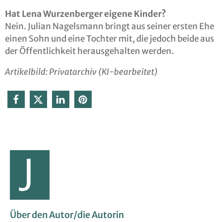
Hat Lena Wurzenberger eigene Kinder?
Nein. Julian Nagelsmann bringt aus seiner ersten Ehe
einen Sohn und eine Tochter mit, die jedoch beide aus
der Öffentlichkeit herausgehalten werden.
Artikelbild: Privatarchiv (KI-bearbeitet)
Über den Autor/die Autorin