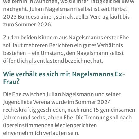
weiterhin in München, wo sie ihrer Tätigkeit bei BMW
nachgeht. Julian Nagelsmann selbst ist seit Herbst
2023 Bundestrainer, sein aktueller Vertrag läuft bis
zum Sommer 2026.
Zu den beiden Kindern aus Nagelsmanns erster Ehe
soll laut mehreren Berichten ein gutes Verhältnis
bestehen – ein Umstand, den Nagelsmann selbst
öffentlich als entlastend bezeichnet hat.
Wie verhält es sich mit Nagelsmanns Ex-
Frau?
Die Ehe zwischen Julian Nagelsmann und seiner
Jugendliebe Verena wurde im Sommer 2024
rechtskräftig geschieden, nach rund 15 gemeinsamen
Jahren und sechs Jahren Ehe. Die Trennung soll nach
übereinstimmenden Medienberichten
einvernehmlich verlaufen sein.