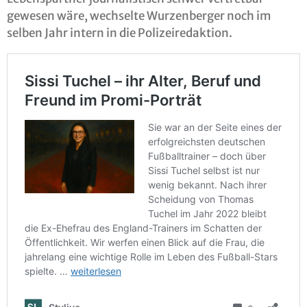
gewesen wäre, wechselte Wurzenberger noch im
selben Jahr intern in die Polizeiredaktion.