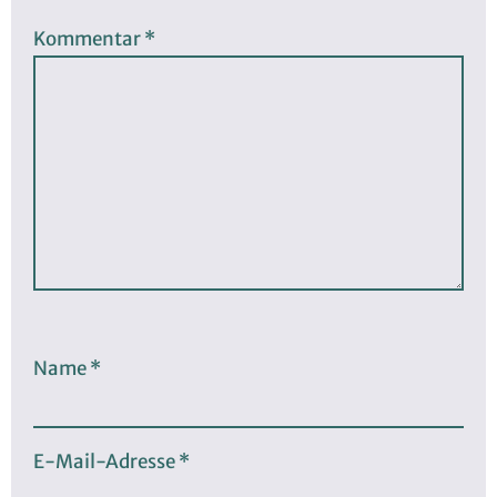
Kommentar
*
Name
*
E-Mail-Adresse
*