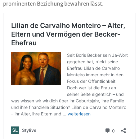
prominenten Beziehung bewahren lässt.