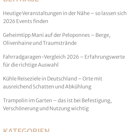
Heutige Veranstaltungen in der Nähe – so lassen sich
2026 Events finden
Geheimtipp Mani auf der Peloponnes – Berge,
Olivenhaine und Traumstrände
Fahrradgaragen-Vergleich 2026 – Erfahrungswerte
für die richtige Auswahl
Kühle Reiseziele in Deutschland – Orte mit
ausreichend Schatten und Abkühlung
Trampolin im Garten – das ist bei Befestigung,
Verschönerung und Nutzung wichtig
KATEGORIEN