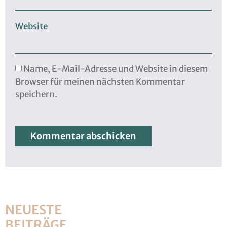
Website
Name, E-Mail-Adresse und Website in diesem
Browser für meinen nächsten Kommentar
speichern.
NEUESTE
BEITRÄGE