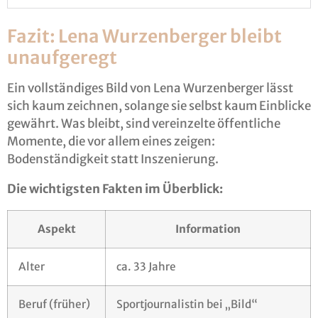
Fazit: Lena Wurzenberger bleibt
unaufgeregt
Ein vollständiges Bild von Lena Wurzenberger lässt
sich kaum zeichnen, solange sie selbst kaum Einblicke
gewährt. Was bleibt, sind vereinzelte öffentliche
Momente, die vor allem eines zeigen:
Bodenständigkeit statt Inszenierung.
Die wichtigsten Fakten im Überblick:
Aspekt
Information
Alter
ca. 33 Jahre
Beruf (früher)
Sportjournalistin bei „Bild“