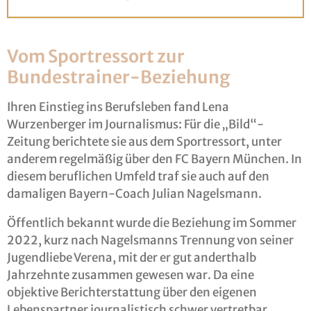
Vom Sportressort zur
Bundestrainer-Beziehung
Ihren Einstieg ins Berufsleben fand Lena
Wurzenberger im Journalismus: Für die „Bild“-
Zeitung berichtete sie aus dem Sportressort, unter
anderem regelmäßig über den FC Bayern München. In
diesem beruflichen Umfeld traf sie auch auf den
damaligen Bayern-Coach Julian Nagelsmann.
Öffentlich bekannt wurde die Beziehung im Sommer
2022, kurz nach Nagelsmanns Trennung von seiner
Jugendliebe Verena, mit der er gut anderthalb
Jahrzehnte zusammen gewesen war. Da eine
objektive Berichterstattung über den eigenen
Lebenspartner journalistisch schwer vertretbar