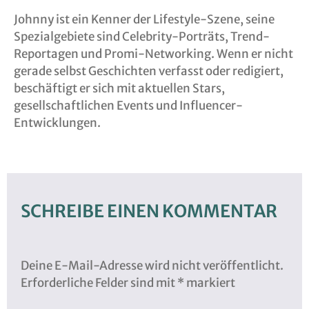
Johnny ist ein Kenner der Lifestyle-Szene, seine
Spezialgebiete sind Celebrity-Porträts, Trend-
Reportagen und Promi-Networking. Wenn er nicht
gerade selbst Geschichten verfasst oder redigiert,
beschäftigt er sich mit aktuellen Stars,
gesellschaftlichen Events und Influencer-
Entwicklungen.
SCHREIBE EINEN KOMMENTAR
Deine E-Mail-Adresse wird nicht veröffentlicht.
Erforderliche Felder sind mit
*
markiert