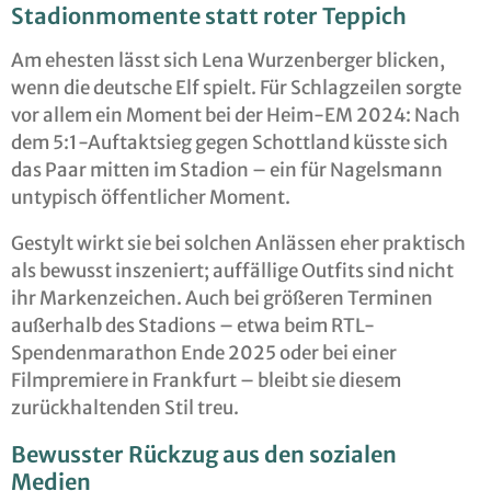
Stadionmomente statt roter Teppich
Am ehesten lässt sich Lena Wurzenberger blicken,
wenn die deutsche Elf spielt. Für Schlagzeilen sorgte
vor allem ein Moment bei der Heim-EM 2024: Nach
dem 5:1-Auftaktsieg gegen Schottland küsste sich
das Paar mitten im Stadion – ein für Nagelsmann
untypisch öffentlicher Moment.
Gestylt wirkt sie bei solchen Anlässen eher praktisch
als bewusst inszeniert; auffällige Outfits sind nicht
ihr Markenzeichen. Auch bei größeren Terminen
außerhalb des Stadions – etwa beim RTL-
Spendenmarathon Ende 2025 oder bei einer
Filmpremiere in Frankfurt – bleibt sie diesem
zurückhaltenden Stil treu.
Bewusster Rückzug aus den sozialen
Medien