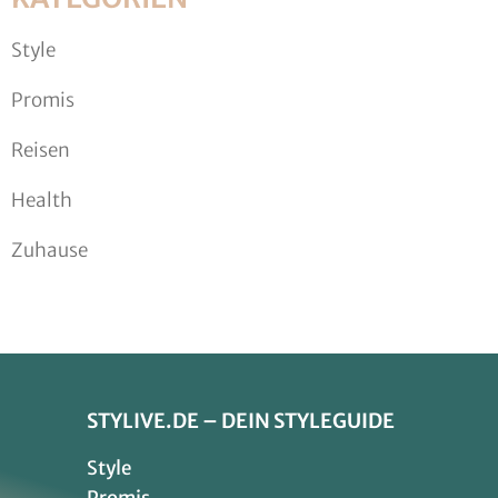
Style
Promis
Reisen
Health
Zuhause
STYLIVE.DE – DEIN STYLEGUIDE
Style