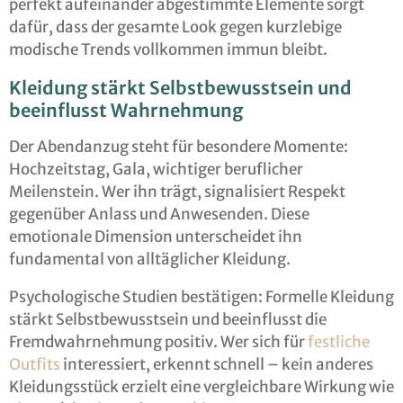
perfekt aufeinander abgestimmte Elemente sorgt
dafür, dass der gesamte Look gegen kurzlebige
modische Trends vollkommen immun bleibt.
Kleidung stärkt Selbstbewusstsein und
beeinflusst Wahrnehmung
Der Abendanzug steht für besondere Momente:
Hochzeitstag, Gala, wichtiger beruflicher
Meilenstein. Wer ihn trägt, signalisiert Respekt
gegenüber Anlass und Anwesenden. Diese
emotionale Dimension unterscheidet ihn
fundamental von alltäglicher Kleidung.
Psychologische Studien bestätigen: Formelle Kleidung
stärkt Selbstbewusstsein und beeinflusst die
Fremdwahrnehmung positiv. Wer sich für
festliche
Outfits
interessiert, erkennt schnell – kein anderes
Kleidungsstück erzielt eine vergleichbare Wirkung wie