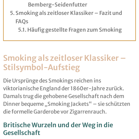
Bemberg-Seidenfutter
Smoking als zeitloser Klassiker – Fazit und
FAQs
Häufig gestellte Fragen zum Smoking
Smoking als zeitloser Klassiker –
Stilsymbol-Aufstieg
Die Ursprünge des Smokings reichen ins
viktorianische England der 1860er-Jahre zurück.
Damals trug die gehobene Gesellschaft nach dem
Dinner bequeme „Smoking Jackets“ – sie schützten
die formelle Garderobe vor Zigarrenrauch.
Britische Wurzeln und der Weg in die
Gesellschaft