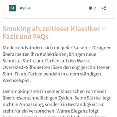
Smoking als zeitloser Klassiker –
Fazit und FAQs
Modetrends ändern sich mit jeder Saison – Designer
überarbeiten ihre Kollektionen, bringen neue
Schnitte, Stoffe und Farben auf den Markt.
Oversized-Silhouetten lösen den eng geschnittenen
Slim-Fit ab, Farben pendeln in einem ständigen
Wechselspiel.
Der Smoking steht in seiner klassischen Form weit
über diesen schnelllebigen Zyklen. Seine Stärke liegt
nicht in Anpassung, sondern in Beständigkeit. Er
steht für ein Versprechen: Wahre Eleganz folgt