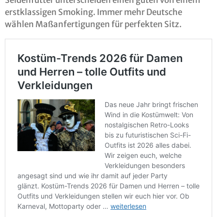
Seidenfutter unterscheiden einen guten von einem
erstklassigen Smoking. Immer mehr Deutsche
wählen Maßanfertigungen für perfekten Sitz.