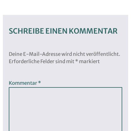
SCHREIBE EINEN KOMMENTAR
Deine E-Mail-Adresse wird nicht veröffentlicht.
Erforderliche Felder sind mit
*
markiert
Kommentar
*