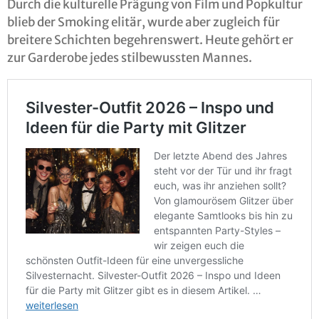
Durch die kulturelle Prägung von Film und Popkultur
blieb der Smoking elitär, wurde aber zugleich für
breitere Schichten begehrenswert. Heute gehört er
zur Garderobe jedes stilbewussten Mannes.