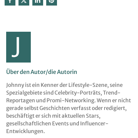
Über den Autor/die Autorin
Johnny ist ein Kenner der Lifestyle-Szene, seine
Spezialgebiete sind Celebrity-Porträts, Trend-
Reportagen und Promi-Networking. Wenn er nicht
gerade selbst Geschichten verfasst oder redigiert,
beschäftigt er sich mit aktuellen Stars,
gesellschaftlichen Events und Influencer-
Entwicklungen.