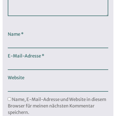
Name
*
E-Mail-Adresse
*
Website
Name, E-Mail-Adresse und Website in diesem
Browser für meinen nächsten Kommentar
speichern.