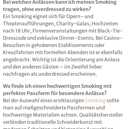
Bei welchen Anlässen kann ich meinen Smoking
tragen, ohne overdressed zu wirken?
Ein Smoking eignet sich für Opern- und
Theateraufführungen, Charity-Galas, Hochzeiten
nach 18 Uhr, Firmenveranstaltungen mit Black-Tie-
Dresscode und exklusive Dinner-Events. Bei Casino-
Besuchen in gehobenen Etablissements oder
Kreuzfahrten mit formellen Abenden ist er ebenfalls
angebracht. Wichtig ist die Orientierung am Anlass
und den anderen Gästen – im Zweifel lieber
nachfragen als underdressed erscheinen.
Wo finde ich einen hochwertigen Smoking mit
perfekter Passform für besondere Anlässe?
Bei der Auswahl eines erstklassigen
Smoking
sollte
man auf maßgeschneiderte Passformen und
hochwertige Materialien achten. Qualitätshersteller
verbinden traditionelle Schneiderkunst mit