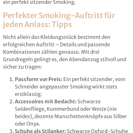
ein perfekt sitzender Smoking.
Perfekter Smoking-Auftritt für
jeden Anlass: Tipps
Nicht allein das Kleidungsstück bestimmt den
erfolgreichen Auftritt – Details und passende
Kombinationen zählen genauso. Mit drei
Grundregeln gelingt es, den Abendanzug stilvoll und
sicher zu tragen:
Passform vor Preis:
Ein perfekt sitzender, vom
Schneider angepasster Smoking wirkt stets
erstklassig.
Accessoires mit Bedacht:
Schwarze
Seidenfliege, Kummerbund oder Weste (nie
beides), dezente Manschettenknöpfe aus Silber
oder Onyx.
Schuhe als Stilanker:
Schwarze Oxford-Schuhe