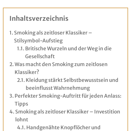
Inhaltsverzeichnis
Smoking als zeitloser Klassiker –
Stilsymbol-Aufstieg
Britische Wurzeln und der Weg in die
Gesellschaft
Was macht den Smoking zum zeitlosen
Klassiker?
Kleidung stärkt Selbstbewusstsein und
beeinflusst Wahrnehmung
Perfekter Smoking-Auftritt für jeden Anlass:
Tipps
Smoking als zeitloser Klassiker – Investition
lohnt
Handgenähte Knopflöcher und