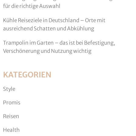
für die richtige Auswahl
Kühle Reiseziele in Deutschland – Orte mit
ausreichend Schatten und Abkühlung
Trampolin im Garten – das ist bei Befestigung,
Verschönerung und Nutzung wichtig
KATEGORIEN
Style
Promis
Reisen
Health