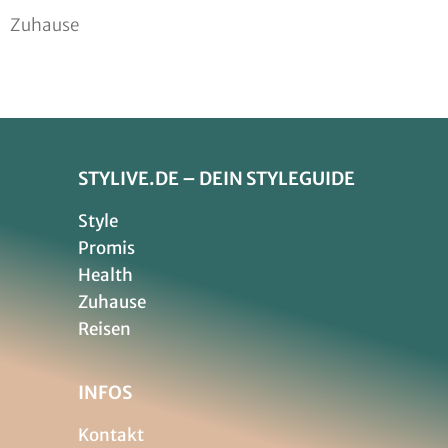
Zuhause
STYLIVE.DE – DEIN STYLEGUIDE
Style
Promis
Health
Zuhause
Reisen
INFOS
Kontakt