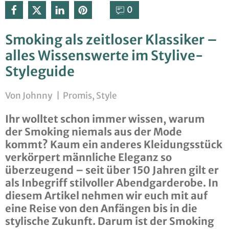
0⁣
Smoking als zeitloser Klassiker –
alles Wissenswerte im Stylive-
Styleguide
Von
Johnny
|
Promis
,
Style
Ihr wolltet schon immer wissen, warum
der Smoking niemals aus der Mode
kommt? Kaum ein anderes Kleidungsstück
verkörpert männliche Eleganz so
überzeugend – seit über 150 Jahren gilt er
als Inbegriff stilvoller Abendgarderobe. In
diesem Artikel nehmen wir euch mit auf
eine Reise von den Anfängen bis in die
stylische Zukunft. Darum ist der Smoking