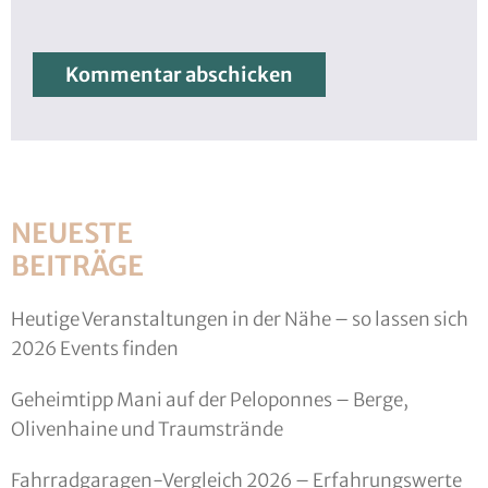
NEUESTE
BEITRÄGE
Heutige Veranstaltungen in der Nähe – so lassen sich
2026 Events finden
Geheimtipp Mani auf der Peloponnes – Berge,
Olivenhaine und Traumstrände
Fahrradgaragen-Vergleich 2026 – Erfahrungswerte